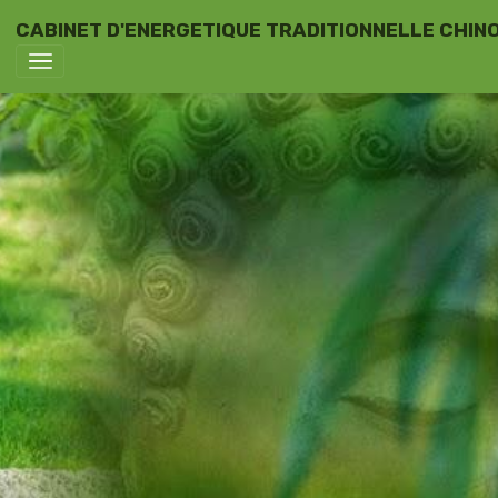
CABINET D'ENERGETIQUE TRADITIONNELLE CHINO