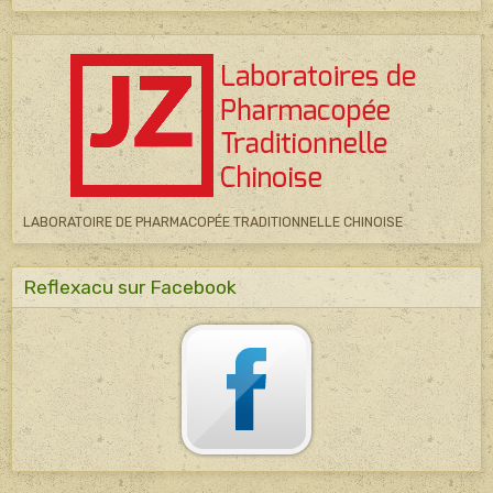
LABORATOIRE DE PHARMACOPÉE TRADITIONNELLE CHINOISE
Reflexacu sur Facebook