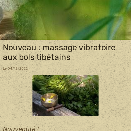
Nouveau : massage vibratoire
aux bols tibétains
Le 04/12/2022
Nouveauté !