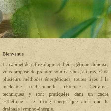
Bienvenue
Le cabinet de réflexologie et d’énergétique chinoise,
vous propose de prendre soin de vous, au travers de
plusieurs méthodes énergétiques, toutes liées à la
médecine traditionnelle chinoise. Certaines
techniques y sont pratiquées dans un cadre
esthétique : le lifting énergétique ainsi que le
drainage lympho-énergie.