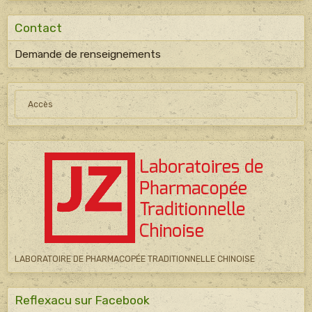
Contact
Demande de renseignements
Accès
LABORATOIRE DE PHARMACOPÉE TRADITIONNELLE CHINOISE
Reflexacu sur Facebook