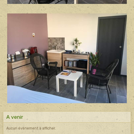
A venir
Aucun évènement à afficher.