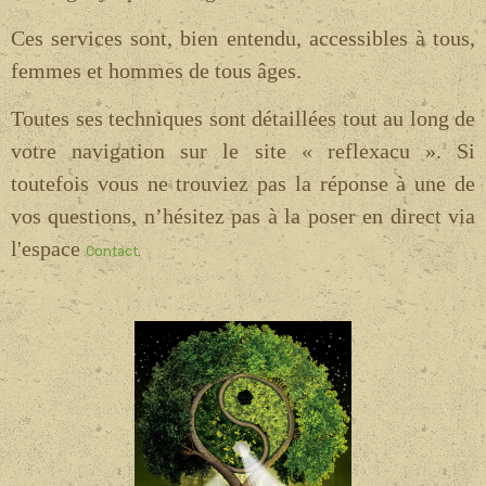
Ces services sont, bien entendu, accessibles à tous,
femmes et hommes de tous âges.
Toutes ses techniques sont détaillées tout au long de
votre navigation sur le site « reflexacu ». Si
toutefois vous ne trouviez pas la réponse à une de
vos questions, n’hésitez pas à la poser en direct via
l'espace
Contact
.