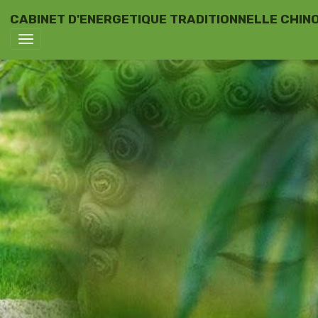
CABINET D'ENERGETIQUE TRADITIONNELLE CHINO