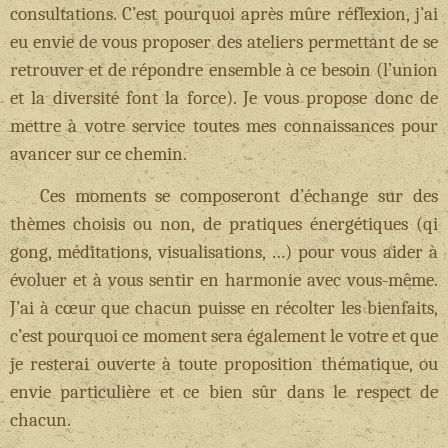
consultations. C’est pourquoi après mûre réflexion, j’ai
eu envie de vous proposer des ateliers permettant de se
retrouver et de répondre ensemble à ce besoin (l’union
et la diversité font la force). Je vous propose donc de
mettre à votre service toutes mes connaissances pour
avancer sur ce chemin.
Ces moments se composeront d’échange sur des
thèmes choisis ou non, de pratiques énergétiques (qi
gong, méditations, visualisations, …) pour vous aider à
évoluer et à vous sentir en harmonie avec vous-même.
J’ai à cœur que chacun puisse en récolter les bienfaits,
c’est pourquoi ce moment sera également le votre et que
je resterai ouverte à toute proposition thématique, ou
envie particulière et ce bien sûr dans le respect de
chacun.