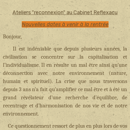
Ateliers "reconnexion" au Cabinet Reflexacu
Nouvelles dates à venir à la rentrée
Bonjour,
Il est indéniable que depuis plusieurs années, la
civilisation se concentre sur la capitalisation et
l’individualisme. Il en résulte un mal être ainsi qu’une
déconnection avec notre environnement (nature,
humain et spirituel). La crise que nous traversons
depuis 3 ans n’a fait qu’amplifier ce mal être et à été un
grand révélateur d’une recherche d’équilibre, de
recentrage et d’harmonisation de nos vie et de notre
environnement.
Ce questionnement ressort de plus en plus lors de vos