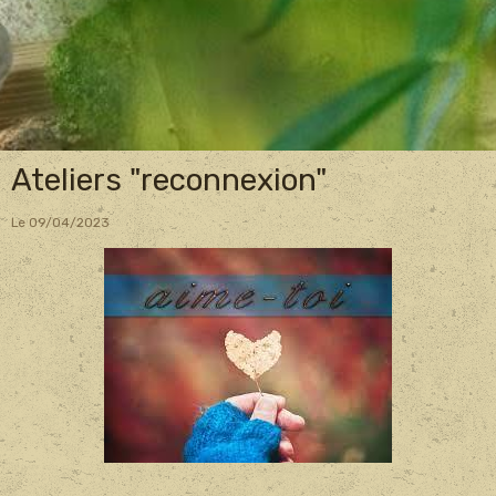
Ateliers "reconnexion"
Le 09/04/2023