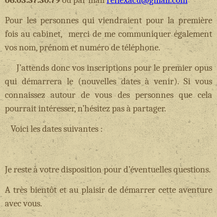
06.03.37.30.79
ou par mail
reflexacu@gmail.com
Pour les personnes qui viendraient pour la première
fois au cabinet, merci de me communiquer également
vos nom, prénom et numéro de téléphone.
J’attends donc vos inscriptions pour le premier opus
qui démarrera le (nouvelles dates à venir). Si vous
connaissez autour de vous des personnes que cela
pourrait intéresser, n’hésitez pas à partager.
Voici les dates suivantes :
Je reste à votre disposition pour d’éventuelles questions.
A très bientôt et au plaisir de démarrer cette aventure
avec vous.