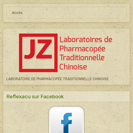
Accès
LABORATOIRE DE PHARMACOPÉE TRADITIONNELLE CHINOISE
Reflexacu sur Facebook