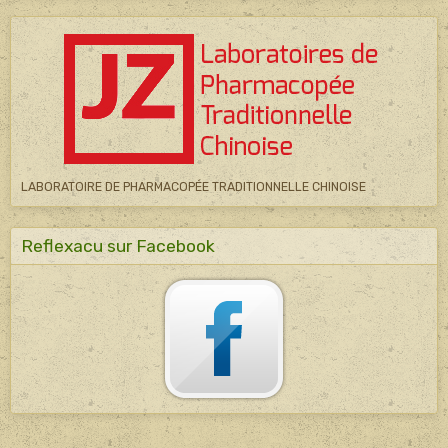
LABORATOIRE DE PHARMACOPÉE TRADITIONNELLE CHINOISE
Reflexacu sur Facebook