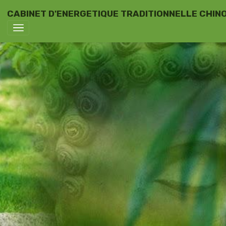
CABINET D'ENERGETIQUE TRADITIONNELLE CHINO