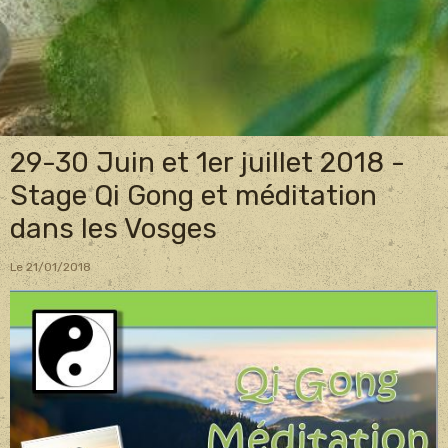
29-30 Juin et 1er juillet 2018 -
Stage Qi Gong et méditation
dans les Vosges
Le 21/01/2018